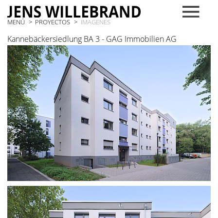
MENÚ
PROYECTOS
IMAGENES
Kannebäckersiedlung BA 3 - GAG Immobilien AG