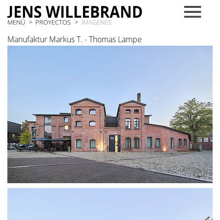
MENÚ
PROYECTOS
IMAGENES
Manufaktur Markus T. - Thomas Lampe