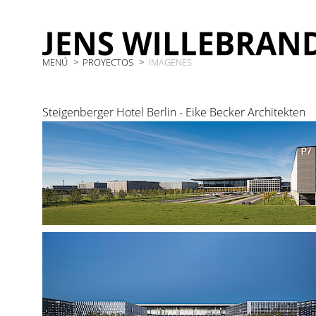
MENÚ
PROYECTOS
IMAGENES
Steigenberger Hotel Berlin - Eike Becker Architekten