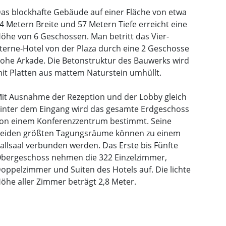
as blockhafte Gebäude auf einer Fläche von etwa
4 Metern Breite und 57 Metern Tiefe erreicht eine
öhe von 6 Geschossen. Man betritt das Vier-
terne-Hotel von der Plaza durch eine 2 Geschosse
ohe Arkade. Die Betonstruktur des Bauwerks wird
it Platten aus mattem Naturstein umhüllt.
it Ausnahme der Rezeption und der Lobby gleich
inter dem Eingang wird das gesamte Erdgeschoss
on einem Konferenzzentrum bestimmt. Seine
eiden größten Tagungsräume können zu einem
allsaal verbunden werden. Das Erste bis Fünfte
bergeschoss nehmen die 322 Einzelzimmer,
oppelzimmer und Suiten des Hotels auf. Die lichte
öhe aller Zimmer beträgt 2,8 Meter.