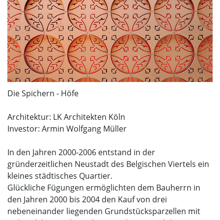
Die Spichern - Höfe
Architektur: LK Architekten Köln
Investor: Armin Wolfgang Müller
In den Jahren 2000-2006 entstand in der
gründerzeitlichen Neustadt des Belgischen Viertels ein
kleines städtisches Quartier.
Glückliche Fügungen ermöglichten dem Bauherrn in
den Jahren 2000 bis 2004 den Kauf von drei
nebeneinander liegenden Grundstücksparzellen mit