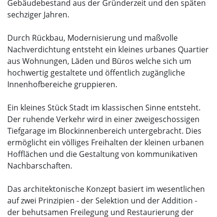
Gebäudebestand aus der Gründerzeit und den späten
sechziger Jahren.
Durch Rückbau, Modernisierung und maßvolle
Nachverdichtung entsteht ein kleines urbanes Quartier
aus Wohnungen, Läden und Büros welche sich um
hochwertig gestaltete und öffentlich zugängliche
Innenhofbereiche gruppieren.
Ein kleines Stück Stadt im klassischen Sinne entsteht.
Der ruhende Verkehr wird in einer zweigeschossigen
Tiefgarage im Blockinnenbereich untergebracht. Dies
ermöglicht ein völliges Freihalten der kleinen urbanen
Hofflächen und die Gestaltung von kommunikativen
Nachbarschaften.
Das architektonische Konzept basiert im wesentlichen
auf zwei Prinzipien - der Selektion und der Addition -
der behutsamen Freilegung und Restaurierung der