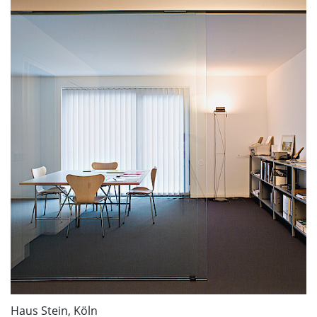
Haus Stein, Köln