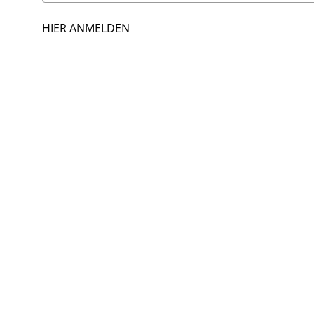
HIER ANMELDEN