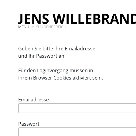
MENÜ
KUNDENBEREICH
Geben Sie bitte Ihre Emailadresse
und Ihr Passwort an.
Für den Loginvorgang müssen in
Ihrem Browser Cookies aktiviert sein.
Emailadresse
Passwort