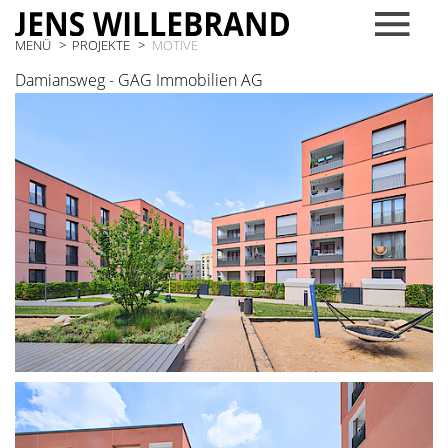
MENÜ
PROJEKTE
MOTIVE
Damiansweg - GAG Immobilien AG