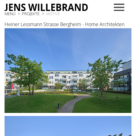
MENÜ
PROJEKTE
MOTIVE
Heiner Lessmann Strasse Bergheim - Home Architekten