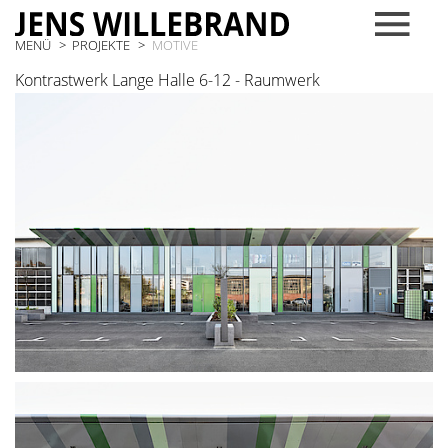
MENÜ
PROJEKTE
MOTIVE
Kontrastwerk Lange Halle 6-12 - Raumwerk