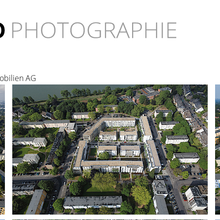
obilien AG