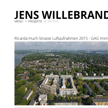
MENÜ
PROJEKTE
MOTIVE
Ricarda-Huch-Strasse Luftaufnahmen 2015 - GAG Imm